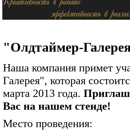
"Олдтаймер-Галерея"
Наша компания примет уча
Галерея", которая состоитс
марта 2013 года.
Приглаша
Вас на нашем стенде!
Место проведения: