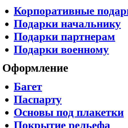
Корпоративные подар
Подарки начальнику
Подарки партнерам
Подарки военному
Оформление
Багет
Паспарту
Основы под плакетки
Покрытие рельефа