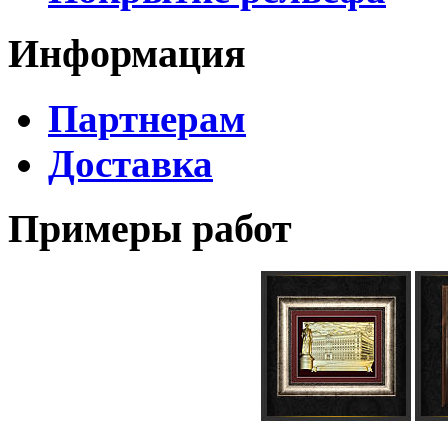
Информация
Партнерам
Доставка
Примеры работ