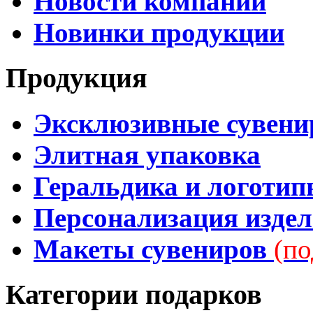
Новости компании
Новинки продукции
Продукция
Эксклюзивные сувен
Элитная упаковка
Геральдика и логотип
Персонализация изде
Макеты сувениров
(по
Категории подарков