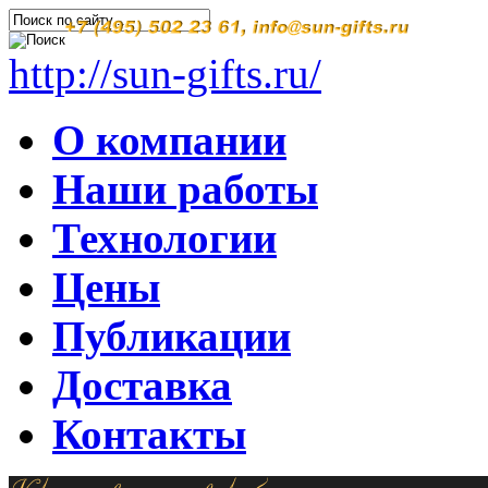
http://sun-gifts.ru/
О компании
Наши работы
Технологии
Цены
Публикации
Доставка
Контакты