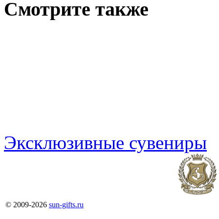
Смотрите также
Эксклюзивные сувениры
© 2009-
2026
sun-gifts.ru