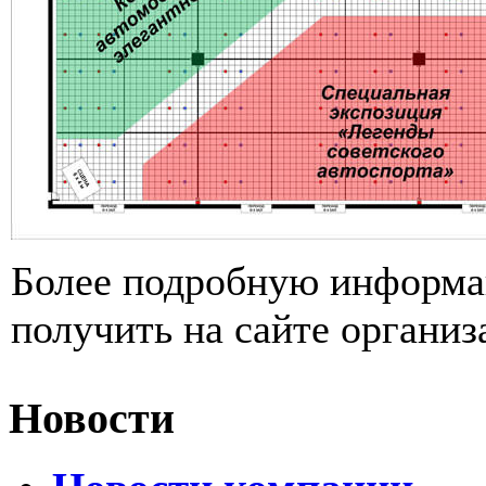
Более подробную информа
получить на сайте организа
Новости