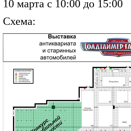
10 марта с 10:00 до 15:00
Схема: