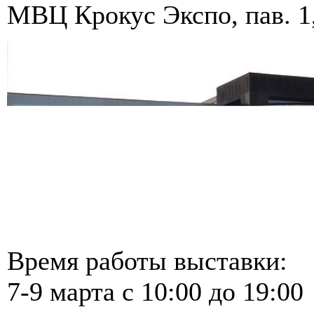
МВЦ Крокус Экспо, пав. 1,
Время работы выставки:
7-9 марта с 10:00 до 19:00